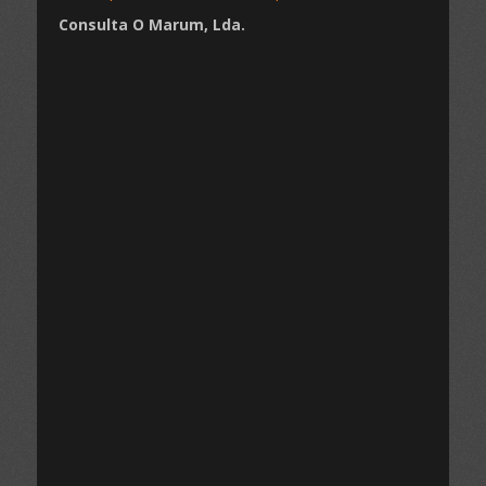
Consulta O Marum, Lda.